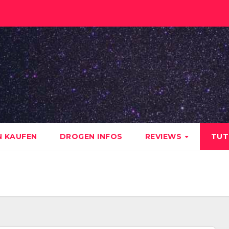
 KAUFEN
DROGEN INFOS
REVIEWS
TUT