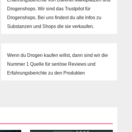
Drogenshops. Wir sind das Trustpilot für
Drogenshops. Bei uns findest du alle Infos zu
Substanzen und Shops die sie verkaufen.
Wenn du Drogen kaufen willst, dann sind wir die
Nummer 1 Quelle für seriöse Reviews und
Erfahrungsberichte zu den Produkten