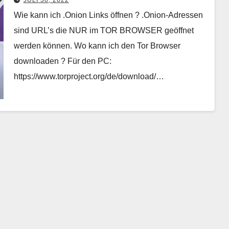
JULI 30, 2022
Wie kann ich .Onion Links öffnen ? .Onion-Adressen
sind URL’s die NUR im TOR BROWSER geöffnet
werden können. Wo kann ich den Tor Browser
downloaden ? Für den PC:
https://www.torproject.org/de/download/…