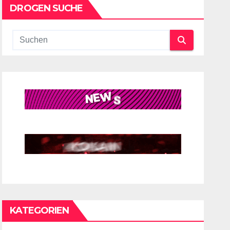
DROGEN SUCHE
KATEGORIEN