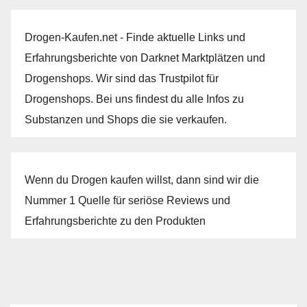
Drogen-Kaufen.net - Finde aktuelle Links und
Erfahrungsberichte von Darknet Marktplätzen und
Drogenshops. Wir sind das Trustpilot für
Drogenshops. Bei uns findest du alle Infos zu
Substanzen und Shops die sie verkaufen.
Wenn du Drogen kaufen willst, dann sind wir die
Nummer 1 Quelle für seriöse Reviews und
Erfahrungsberichte zu den Produkten