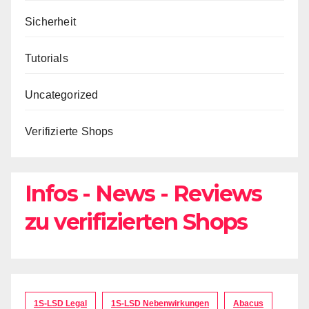
Sicherheit
Tutorials
Uncategorized
Verifizierte Shops
Infos - News - Reviews
zu verifizierten Shops
1S-LSD Legal
1S-LSD Nebenwirkungen
Abacus