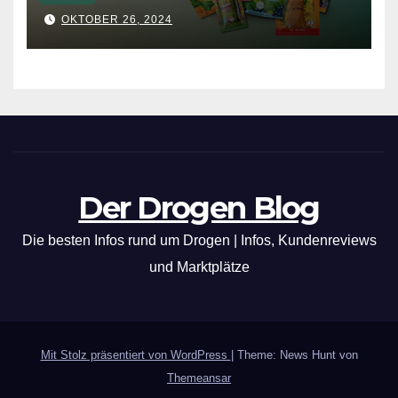
OKTOBER 26, 2024
Der Drogen Blog
Die besten Infos rund um Drogen | Infos, Kundenreviews
und Marktplätze
Mit Stolz präsentiert von WordPress
|
Theme: News Hunt von
Themeansar