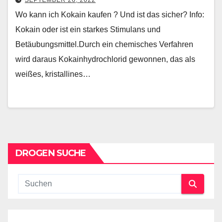
SEPTEMBER 26, 2022
Wo kann ich Kokain kaufen ? Und ist das sicher? Info:
Kokain oder ist ein starkes Stimulans und
Betäubungsmittel.Durch ein chemisches Verfahren
wird daraus Kokainhydrochlorid gewonnen, das als
weißes, kristallines…
DROGEN SUCHE