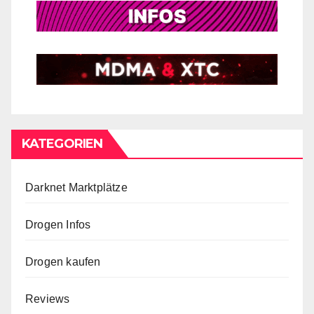
KATEGORIEN
Darknet Marktplätze
Drogen Infos
Drogen kaufen
Reviews