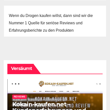
Wenn du Drogen kaufen willst, dann sind wir die
Nummer 1 Quelle für seriöse Reviews und
Erfahrungsberichte zu den Produkten
Versäumt
REVIEWS
Kokain-kaufen.net –