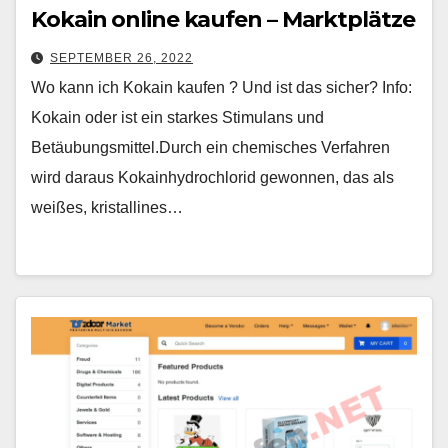
Kokain online kaufen – Marktplätze
SEPTEMBER 26, 2022
Wo kann ich Kokain kaufen ? Und ist das sicher? Info:
Kokain oder ist ein starkes Stimulans und
Betäubungsmittel.Durch ein chemisches Verfahren
wird daraus Kokainhydrochlorid gewonnen, das als
weißes, kristallines…