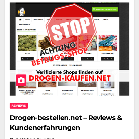
REVIEWS
Drogen-bestellen.net – Reviews &
Kundenerfahrungen