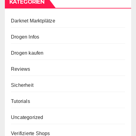
KATEGORIEN
Darknet Marktplätze
Drogen Infos
Drogen kaufen
Reviews
Sicherheit
Tutorials
Uncategorized
Verifizierte Shops