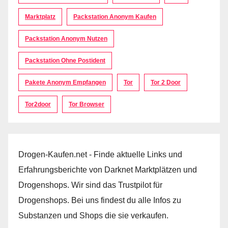
Marktplatz
Packstation Anonym Kaufen
Packstation Anonym Nutzen
Packstation Ohne Postident
Pakete Anonym Empfangen
Tor
Tor 2 Door
Tor2door
Tor Browser
Drogen-Kaufen.net - Finde aktuelle Links und
Erfahrungsberichte von Darknet Marktplätzen und
Drogenshops. Wir sind das Trustpilot für
Drogenshops. Bei uns findest du alle Infos zu
Substanzen und Shops die sie verkaufen.