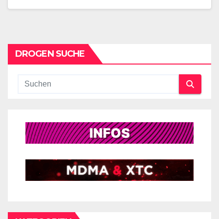
DROGEN SUCHE