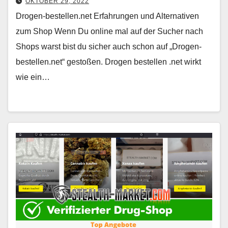
OKTOBER 29, 2022
Drogen-bestellen.net Erfahrungen und Alternativen
zum Shop Wenn Du online mal auf der Sucher nach
Shops warst bist du sicher auch schon auf „Drogen-
bestellen.net“ gestoßen. Drogen bestellen .net wirkt
wie ein…