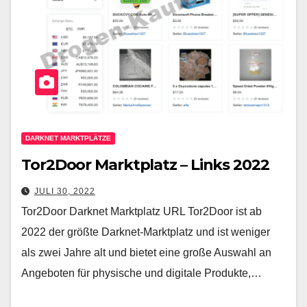
DARKNET MARKTPLÄTZE
Tor2Door Marktplatz – Links 2022
JULI 30, 2022
Tor2Door Darknet Marktplatz URL Tor2Door ist ab
2022 der größte Darknet-Marktplatz und ist weniger
als zwei Jahre alt und bietet eine große Auswahl an
Angeboten für physische und digitale Produkte,…