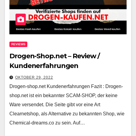
REVIEWS
Drogen-Shop.net – Review /
Kundenerfahrungen
OKTOBER 29, 2022
Drogen-shop.net Kundenerfahrungen Fazit : Drogen-
shop.net ist ein bekannter SCAM-SHOP, der keine
Ware versendet. Die Seite gibt vor eine Art
Clearnetshop, als Alternative zu bekannten Shop, wie
Chemical-dreams.co zu sein. Auf…