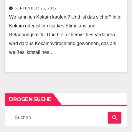
SEPTEMBER 26, 2022
Wo kann ich Kokain kaufen ? Und ist das sicher? Info:
Kokain oder ist ein starkes Stimulans und
Betäubungsmittel.Durch ein chemisches Verfahren
wird daraus Kokainhydrochlorid gewonnen, das als
weißes, kristallines…
DROGEN SUCHE