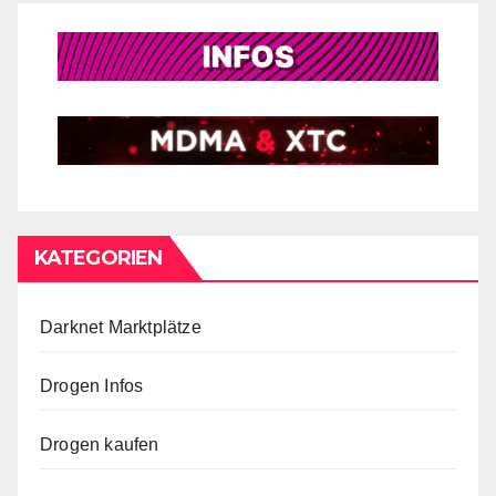
KATEGORIEN
Darknet Marktplätze
Drogen Infos
Drogen kaufen