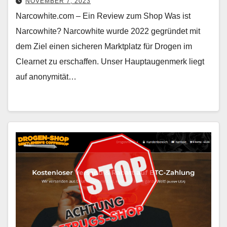
NOVEMBER 7, 2023
Narcowhite.com – Ein Review zum Shop Was ist
Narcowhite? Narcowhite wurde 2022 gegründet mit
dem Ziel einen sicheren Marktplatz für Drogen im
Clearnet zu erschaffen. Unser Hauptaugenmerk liegt
auf anonymität…