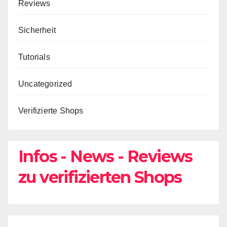
Reviews
Sicherheit
Tutorials
Uncategorized
Verifizierte Shops
Infos - News - Reviews
zu verifizierten Shops