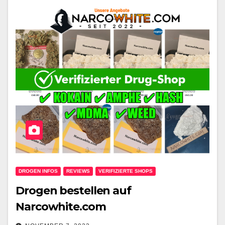
DROGEN INFOS
REVIEWS
VERIFIZIERTE SHOPS
Drogen bestellen auf
Narcowhite.com