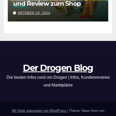
und Review zum Shop
OKTOBER 26, 2024
Der Drogen Blog
Die besten Infos rund um Drogen | Infos, Kundenreviews
und Marktplätze
Mit Stolz präsentiert von WordPress
|
Theme: News Hunt von