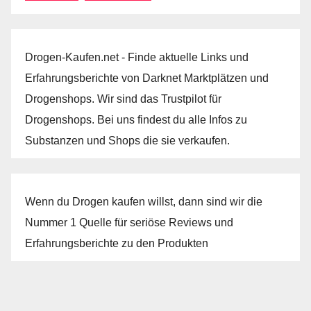
Drogen-Kaufen.net - Finde aktuelle Links und
Erfahrungsberichte von Darknet Marktplätzen und
Drogenshops. Wir sind das Trustpilot für
Drogenshops. Bei uns findest du alle Infos zu
Substanzen und Shops die sie verkaufen.
Wenn du Drogen kaufen willst, dann sind wir die
Nummer 1 Quelle für seriöse Reviews und
Erfahrungsberichte zu den Produkten