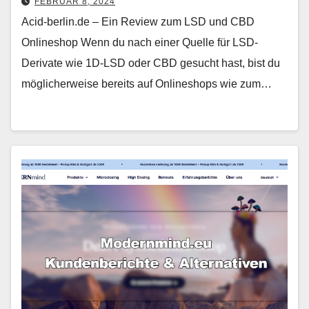
FEBRUAR 8, 2024
Acid-berlin.de – Ein Review zum LSD und CBD
Onlineshop Wenn du nach einer Quelle für LSD-
Derivate wie 1D-LSD oder CBD gesucht hast, bist du
möglicherweise bereits auf Onlineshops wie zum…