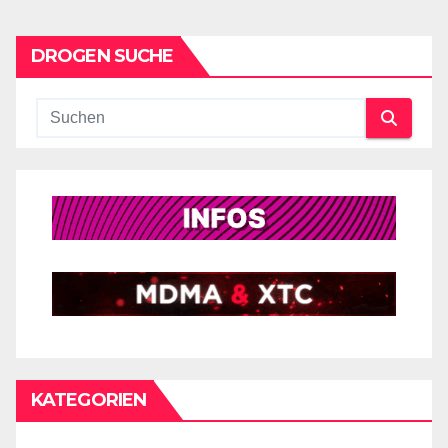
DROGEN SUCHE
KATEGORIEN