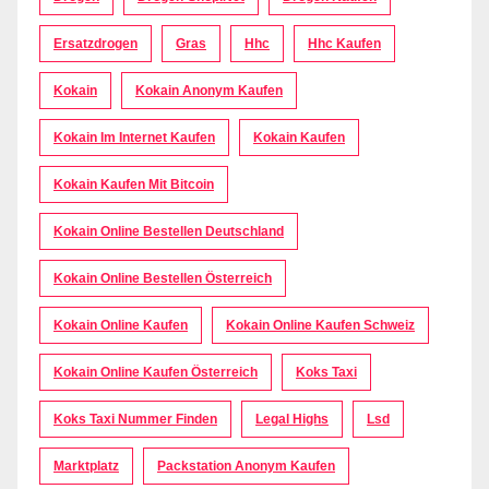
Ersatzdrogen
Gras
Hhc
Hhc Kaufen
Kokain
Kokain Anonym Kaufen
Kokain Im Internet Kaufen
Kokain Kaufen
Kokain Kaufen Mit Bitcoin
Kokain Online Bestellen Deutschland
Kokain Online Bestellen Österreich
Kokain Online Kaufen
Kokain Online Kaufen Schweiz
Kokain Online Kaufen Österreich
Koks Taxi
Koks Taxi Nummer Finden
Legal Highs
Lsd
Marktplatz
Packstation Anonym Kaufen