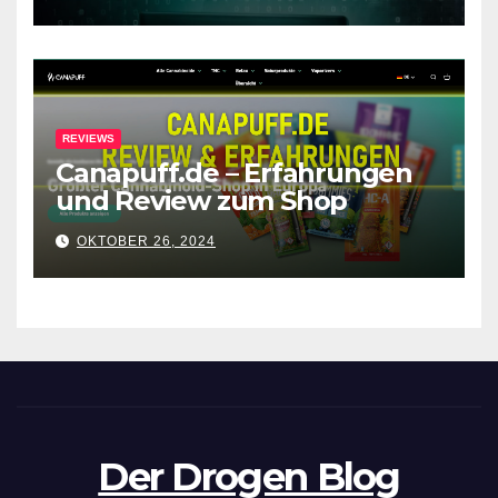
Forenabschaltung
REVIEWS
Canapuff.de – Erfahrungen
und Review zum Shop
OKTOBER 26, 2024
Der Drogen Blog