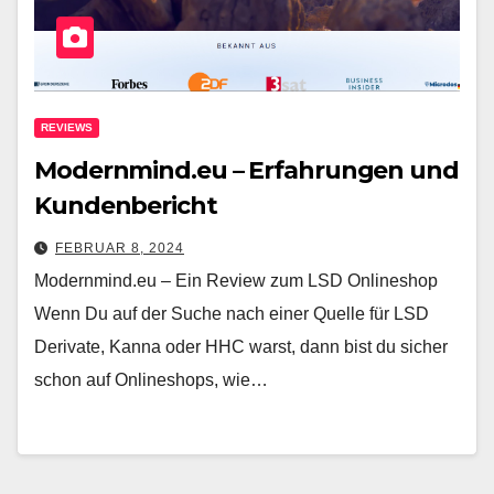
REVIEWS
Modernmind.eu – Erfahrungen und
Kundenbericht
FEBRUAR 8, 2024
Modernmind.eu – Ein Review zum LSD Onlineshop
Wenn Du auf der Suche nach einer Quelle für LSD
Derivate, Kanna oder HHC warst, dann bist du sicher
schon auf Onlineshops, wie…