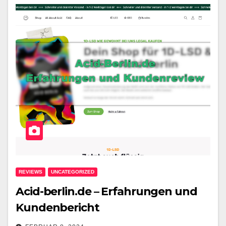
REVIEWS
UNCATEGORIZED
Acid-berlin.de – Erfahrungen und
Kundenbericht