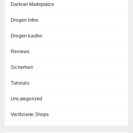
Darknet Marktplätze
Drogen Infos
Drogen kaufen
Reviews
Sicherheit
Tutorials
Uncategorized
Verifizierte Shops