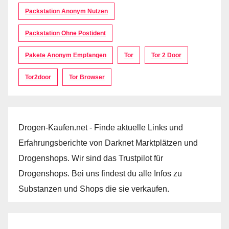
Packstation Anonym Nutzen
Packstation Ohne Postident
Pakete Anonym Empfangen
Tor
Tor 2 Door
Tor2door
Tor Browser
Drogen-Kaufen.net - Finde aktuelle Links und
Erfahrungsberichte von Darknet Marktplätzen und
Drogenshops. Wir sind das Trustpilot für
Drogenshops. Bei uns findest du alle Infos zu
Substanzen und Shops die sie verkaufen.