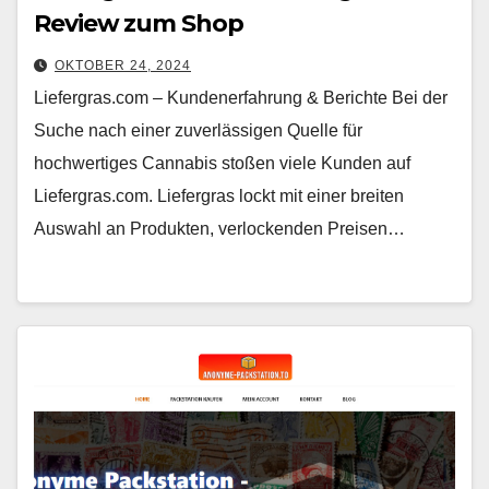
Review zum Shop
OKTOBER 24, 2024
Liefergras.com – Kundenerfahrung & Berichte Bei der
Suche nach einer zuverlässigen Quelle für
hochwertiges Cannabis stoßen viele Kunden auf
Liefergras.com. Liefergras lockt mit einer breiten
Auswahl an Produkten, verlockenden Preisen…