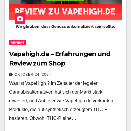
REVIEWS
Vapehigh.de – Erfahrungen und
Review zum Shop
OKTOBER 24, 2024
Was ist VapeHigh ? Im Zeitalter der legalen
Cannabisalternativen hat sich der Markt stark
erweitert, und Anbieter wie Vapehigh.de verkaufen
Produkte, die auf synthetisch erzeugtem THC-P
basieren. Obwohl THC-P eine…