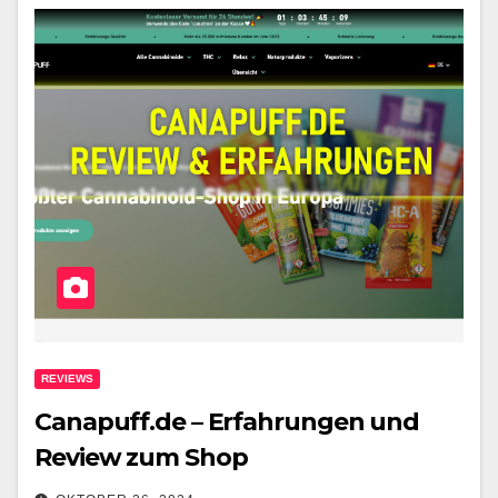
REVIEWS
Canapuff.de – Erfahrungen und
Review zum Shop