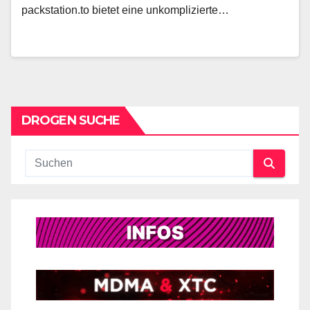
packstation.to bietet eine unkomplizierte…
DROGEN SUCHE