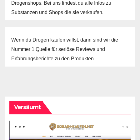
Drogenshops. Bei uns findest du alle Infos zu
Substanzen und Shops die sie verkaufen.
Wenn du Drogen kaufen willst, dann sind wir die
Nummer 1 Quelle für seriöse Reviews und
Erfahrungsberichte zu den Produkten
Versäumt