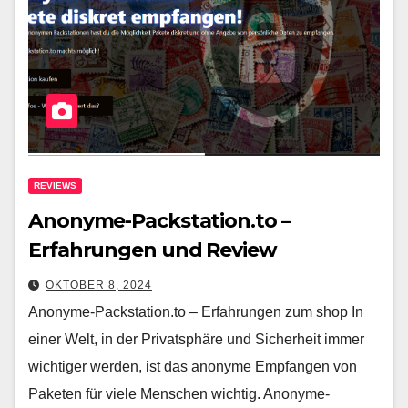
REVIEWS
Anonyme-Packstation.to –
Erfahrungen und Review
OKTOBER 8, 2024
Anonyme-Packstation.to – Erfahrungen zum shop In
einer Welt, in der Privatsphäre und Sicherheit immer
wichtiger werden, ist das anonyme Empfangen von
Paketen für viele Menschen wichtig. Anonyme-