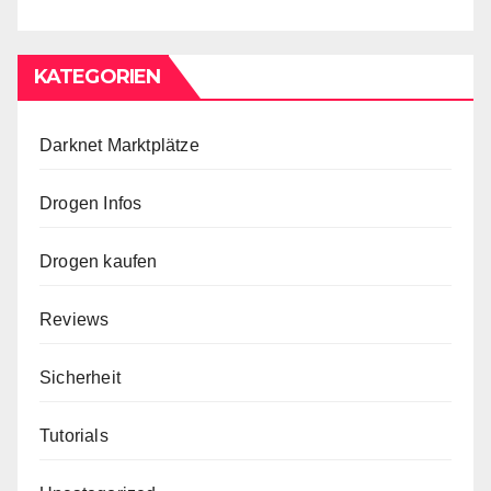
KATEGORIEN
Darknet Marktplätze
Drogen Infos
Drogen kaufen
Reviews
Sicherheit
Tutorials