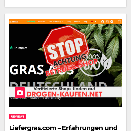
REVIEWS
Liefergras.com – Erfahrungen und