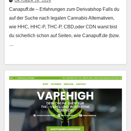
OKTOBER 26, 2024
Canapuff.de – Erfahrungen zum Derivatshop Falls du
auf der Suche nach legalen Cannabis Alternativen,
wie HHC, HHC-P, THC-P, CBD,oder CDN warst bist
du sicherlich schon auf Seiten, wie Canapuff.de (bzw.
…