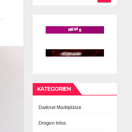
KATEGORIEN
Darknet Marktplätze
Drogen Infos