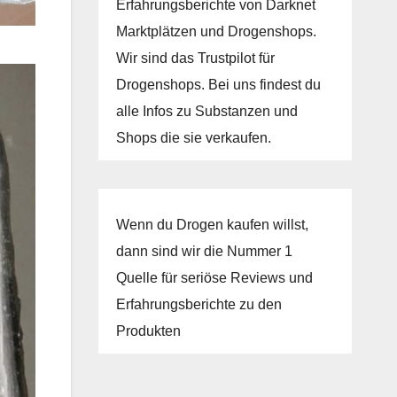
Erfahrungsberichte von Darknet
Marktplätzen und Drogenshops.
Wir sind das Trustpilot für
Drogenshops. Bei uns findest du
alle Infos zu Substanzen und
Shops die sie verkaufen.
Wenn du Drogen kaufen willst,
dann sind wir die Nummer 1
Quelle für seriöse Reviews und
Erfahrungsberichte zu den
Produkten