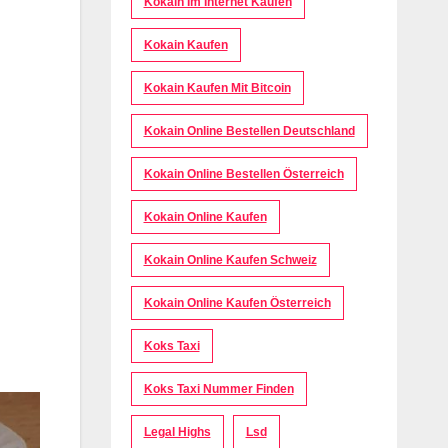
Kokain Im Internet Kaufen
Kokain Kaufen
Kokain Kaufen Mit Bitcoin
Kokain Online Bestellen Deutschland
Kokain Online Bestellen Österreich
Kokain Online Kaufen
Kokain Online Kaufen Schweiz
Kokain Online Kaufen Österreich
Koks Taxi
Koks Taxi Nummer Finden
Legal Highs
Lsd