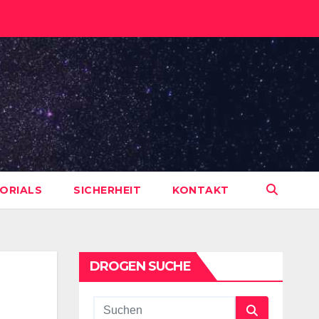
ORIALS
SICHERHEIT
KONTAKT
DROGEN SUCHE