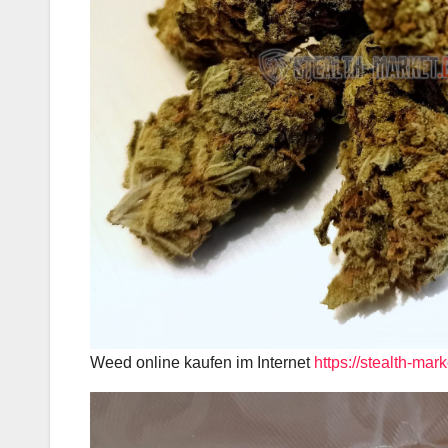
Weed online kaufen im Internet
https://stealth-mar