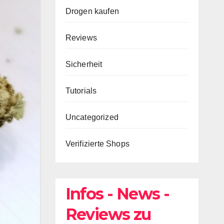
Drogen kaufen
Reviews
Sicherheit
Tutorials
Uncategorized
Verifizierte Shops
Infos - News -
Reviews zu