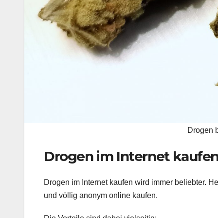
Drogen b
Drogen im Internet kaufe
Drogen im Internet kaufen wird immer beliebter.
und völlig anonym online kaufen.