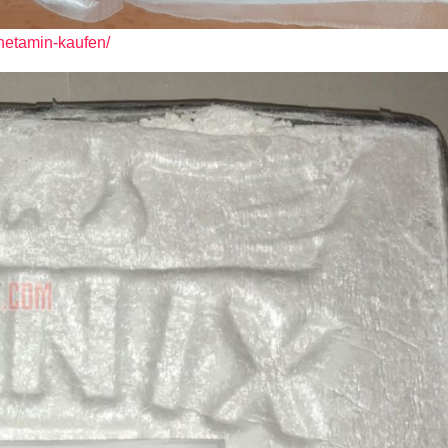
phetamin-kaufen/