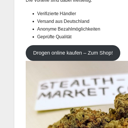
Die Vorteile sind dabei vielseitig:
Verifizierte Händler
Versand aus Deutschland
Anonyme Bezahlmöglichkeiten
Geprüfte Qualität
Drogen online kaufen – Zum Shop!