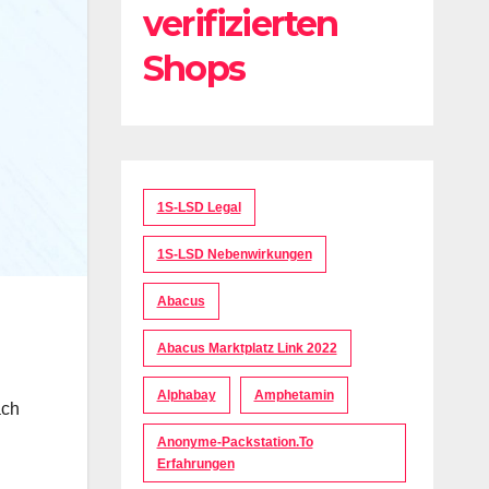
verifizierten
Shops
1S-LSD Legal
1S-LSD Nebenwirkungen
Abacus
Abacus Marktplatz Link 2022
Alphabay
Amphetamin
ach
Anonyme-Packstation.to
Erfahrungen