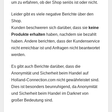
um zu erfahren, ob der Shop seriös ist oder nicht.
Leider gibt es viele negative Berichte über den
Shop.
Kunden beschweren sich darüber, dass sie
keine
Produkte erhalten
haben, nachdem sie bezahlt
haben. Andere berichten, dass der Kundenservice
nicht erreichbar ist und Anfragen nicht beantwortet
werden.
Es gibt auch Berichte darüber, dass die
Anonymität und Sicherheit beim Handel auf
Holland-Connection.com nicht gewährleistet sind.
Dies ist besonders beunruhigend, da Anonymität
und Sicherheit beim Handel im Darknet von
großer Bedeutung sind.