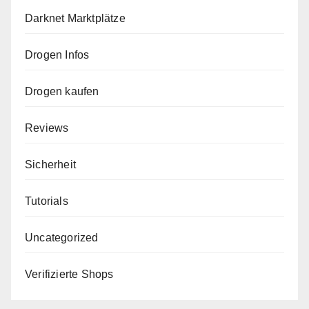
Darknet Marktplätze
Drogen Infos
Drogen kaufen
Reviews
Sicherheit
Tutorials
Uncategorized
Verifizierte Shops