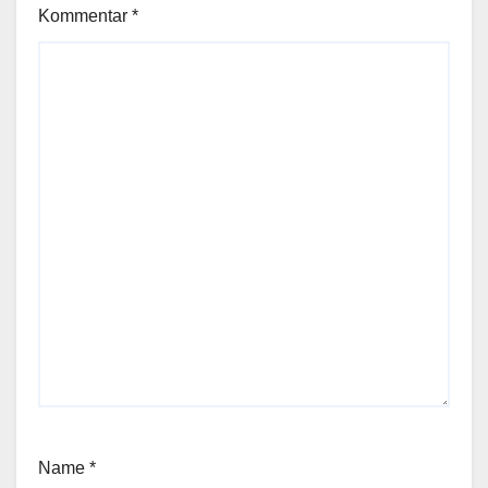
Kommentar
*
Name
*