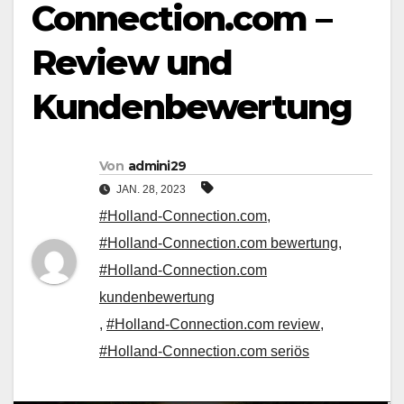
Connection.com –
Review und
Kundenbewertung
Von
admini29
JAN. 28, 2023
#Holland-Connection.com
,
#Holland-Connection.com bewertung
,
#Holland-Connection.com
kundenbewertung
,
#Holland-Connection.com review
,
#Holland-Connection.com seriös