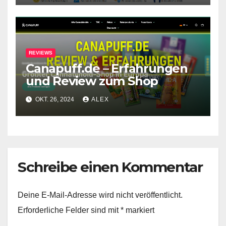
REVIEWS
Canapuff.de – Erfahrungen
und Review zum Shop
OKT. 26, 2024
ALEX
Schreibe einen Kommentar
Deine E-Mail-Adresse wird nicht veröffentlicht.
Erforderliche Felder sind mit
*
markiert