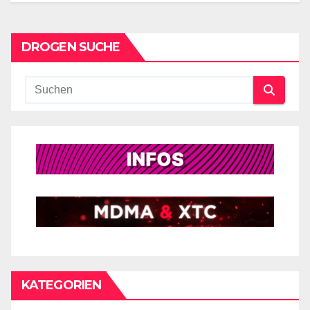
DROGEN SUCHE
KATEGORIEN