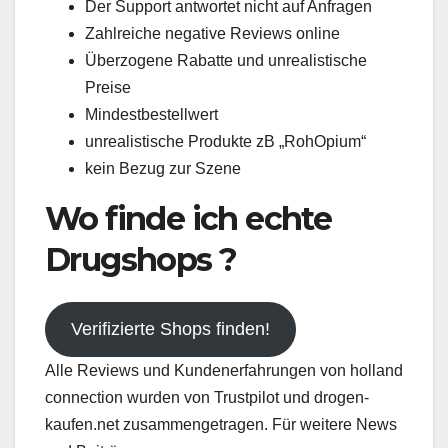
Der Support antwortet nicht auf Anfragen
Zahlreiche negative Reviews online
Überzogene Rabatte und unrealistische
Preise
Mindestbestellwert
unrealistische Produkte zB „RohOpium“
kein Bezug zur Szene
Wo finde ich echte
Drugshops ?
Verifizierte Shops finden!
Alle Reviews und Kundenerfahrungen von holland
connection wurden von Trustpilot und drogen-
kaufen.net zusammengetragen. Für weitere News