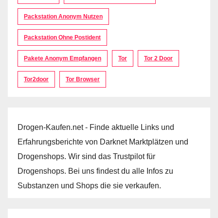
Packstation Anonym Nutzen
Packstation Ohne Postident
Pakete Anonym Empfangen
Tor
Tor 2 Door
Tor2door
Tor Browser
Drogen-Kaufen.net - Finde aktuelle Links und
Erfahrungsberichte von Darknet Marktplätzen und
Drogenshops. Wir sind das Trustpilot für
Drogenshops. Bei uns findest du alle Infos zu
Substanzen und Shops die sie verkaufen.