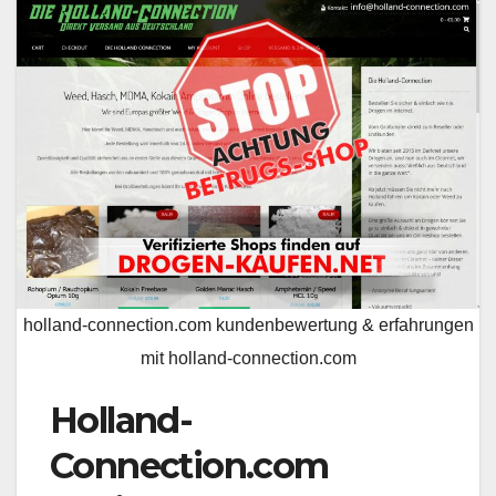
holland-connection.com kundenbewertung & erfahrungen
mit holland-connection.com
Holland-
Connection.com