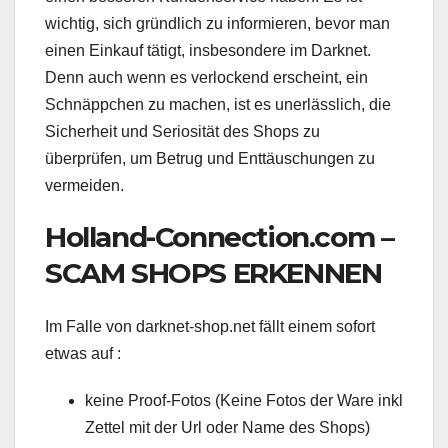
wichtig, sich gründlich zu informieren, bevor man
einen Einkauf tätigt, insbesondere im Darknet.
Denn auch wenn es verlockend erscheint, ein
Schnäppchen zu machen, ist es unerlässlich, die
Sicherheit und Seriosität des Shops zu
überprüfen, um Betrug und Enttäuschungen zu
vermeiden.
Holland-Connection.com –
SCAM SHOPS ERKENNEN
Im Falle von darknet-shop.net fällt einem sofort
etwas auf :
keine Proof-Fotos (Keine Fotos der Ware inkl
Zettel mit der Url oder Name des Shops)