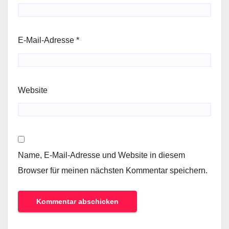
E-Mail-Adresse
*
Website
Name, E-Mail-Adresse und Website in diesem
Browser für meinen nächsten Kommentar speichern.