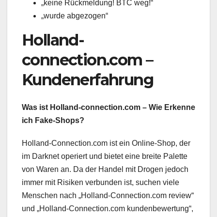
„keine Rückmeldung! BTC weg!“
„wurde abgezogen“
Holland-
connection.com –
Kundenerfahrung
Was ist Holland-connection.com – Wie Erkenne
ich Fake-Shops?
Holland-Connection.com ist ein Online-Shop, der
im Darknet operiert und bietet eine breite Palette
von Waren an. Da der Handel mit Drogen jedoch
immer mit Risiken verbunden ist, suchen viele
Menschen nach „Holland-Connection.com review“
und „Holland-Connection.com kundenbewertung“,