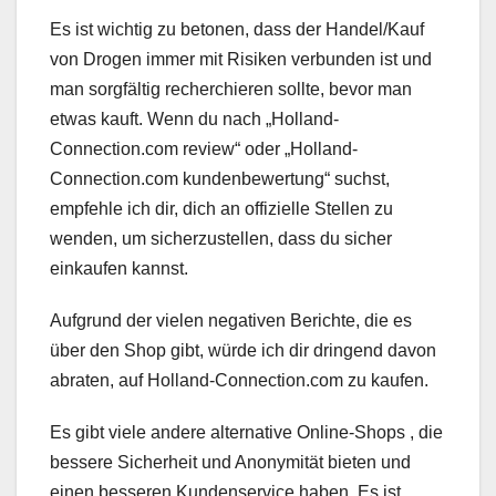
Es ist wichtig zu betonen, dass der Handel/Kauf
von Drogen immer mit Risiken verbunden ist und
man sorgfältig recherchieren sollte, bevor man
etwas kauft. Wenn du nach „Holland-
Connection.com review“ oder „Holland-
Connection.com kundenbewertung“ suchst,
empfehle ich dir, dich an offizielle Stellen zu
wenden, um sicherzustellen, dass du sicher
einkaufen kannst.
Aufgrund der vielen negativen Berichte, die es
über den Shop gibt, würde ich dir dringend davon
abraten, auf Holland-Connection.com zu kaufen.
Es gibt viele andere alternative Online-Shops , die
bessere Sicherheit und Anonymität bieten und
einen besseren Kundenservice haben. Es ist