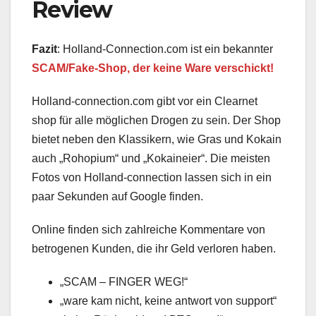
Review
Fazit
: Holland-Connection.com ist ein bekannter
SCAM/Fake-Shop, der keine Ware verschickt!
Holland-connection.com gibt vor ein Clearnet
shop für alle möglichen Drogen zu sein. Der Shop
bietet neben den Klassikern, wie Gras und Kokain
auch „Rohopium“ und „Kokaineier“. Die meisten
Fotos von Holland-connection lassen sich in ein
paar Sekunden auf Google finden.
Online finden sich zahlreiche Kommentare von
betrogenen Kunden, die ihr Geld verloren haben.
„SCAM – FINGER WEG!“
„ware kam nicht, keine antwort von support“